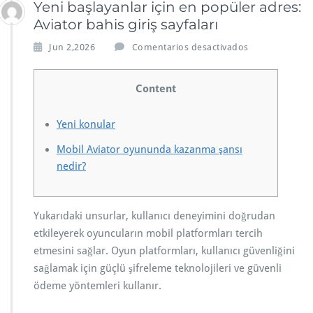
Yeni başlayanlar için en popüler adres:
Aviator bahis giriş sayfaları
e
Jun 2,2026
Comentarios desactivados
n
Y
e
Content
n
i
Yeni konular
b
a
Mobil Aviator oyununda kazanma şansı
ş
nedir?
l
a
y
a
Yukarıdaki unsurlar, kullanıcı deneyimini doğrudan
n
etkileyerek oyuncuların mobil platformları tercih
l
etmesini sağlar. Oyun platformları, kullanıcı güvenliğini
a
sağlamak için güçlü şifreleme teknolojileri ve güvenli
r
i
ödeme yöntemleri kullanır.
ç
i