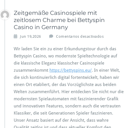
Zeitgemäße Casinospiele mit
zeitlosem Charme bei Bettyspin
Casino in Germany
e
Jun 19,2026
Comentarios desactivados
n
Z
Wir laden Sie ein zu einer Erkundungstour durch das
e
Bettyspin Casino, wo modernste Spieltechnologie auf
i
die klassische Eleganz klassischer Casinospiele
t
zusammenkommt
https://bettyspins.eu/
. In einer Welt,
g
e
die sich kontinuierlich digital fortentwickelt, haben wir
m
einen Ort etabliert, der das Vorzüglichste aus beiden
ä
Welten zusammenführt. Hier entdecken Sie nicht nur die
ß
modernsten Spielautomaten mit faszinierender Grafik
e
C
und innovativen Features, sondern auch die vertrauten
a
Klassiker, die seit Generationen Spieler faszinieren.
s
Unser Ansatz basiert auf der Ansicht, dass wahre
i
Qualität zeitlos ist und dass aktueller Komfort den
n